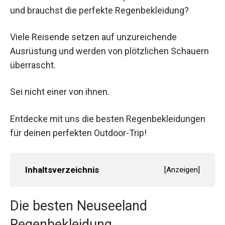
und brauchst die perfekte Regenbekleidung?
Viele Reisende setzen auf unzureichende
Ausrüstung und werden von plötzlichen Schauern
überrascht.
Sei nicht einer von ihnen.
Entdecke mit uns die besten Regenbekleidungen
für deinen perfekten Outdoor-Trip!
Inhaltsverzeichnis
[
Anzeigen
]
Die besten Neuseeland
Regenbekleidung