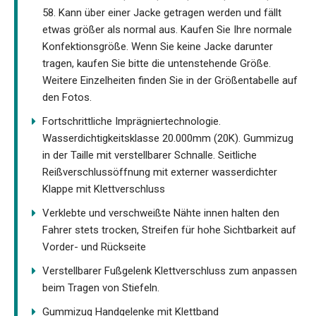
58. Kann über einer Jacke getragen werden und fällt
etwas größer als normal aus. Kaufen Sie Ihre normale
Konfektionsgröße. Wenn Sie keine Jacke darunter
tragen, kaufen Sie bitte die untenstehende Größe.
Weitere Einzelheiten finden Sie in der Größentabelle auf
den Fotos.
Fortschrittliche Imprägniertechnologie.
Wasserdichtigkeitsklasse 20.000mm (20K). Gummizug
in der Taille mit verstellbarer Schnalle. Seitliche
Reißverschlussöffnung mit externer wasserdichter
Klappe mit Klettverschluss
Verklebte und verschweißte Nähte innen halten den
Fahrer stets trocken, Streifen für hohe Sichtbarkeit auf
Vorder- und Rückseite
Verstellbarer Fußgelenk Klettverschluss zum anpassen
beim Tragen von Stiefeln.
Gummizug Handgelenke mit Klettband