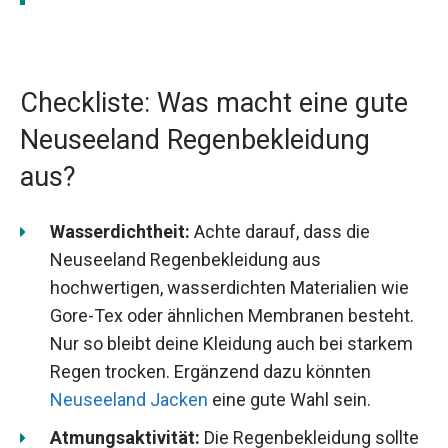
Checkliste: Was macht eine gute
Neuseeland Regenbekleidung
aus?
Wasserdichtheit:
Achte darauf, dass die
Neuseeland Regenbekleidung aus
hochwertigen, wasserdichten Materialien wie
Gore-Tex oder ähnlichen Membranen besteht.
Nur so bleibt deine Kleidung auch bei starkem
Regen trocken. Ergänzend dazu könnten
Neuseeland Jacken
eine gute Wahl sein.
Atmungsaktivität:
Die Regenbekleidung sollte