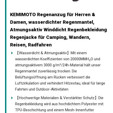
KEMIMOTO Regenanzug für Herren &
Damen, wasserdichter Regenmantel,
Atmungsaktiv Winddicht Regenbekleidung
Regenjacke für Camping, Wandern,
Reisen, Radfahren
【Wasserdicht & Atmungsaktiv】Mit einem
wasserdichten Koeffizienten von 20000MMH₂O und
atmungsaktivem 3000 g/m²/24h-Material hält unser
Regenmantel zuverlässig trocken. Die
Belüftungsöffnung am Rücken verbessert die
Luftzirkulation und verhindert Hitzestau, ideal für lange
Fahrten und Outdoor-Aktivitäten
【Hochwertige Materialien & Verstärkter Schutz】Die
Regenbekleidung wird aus hochdichtem Polyester mit
TPU-Beschichtung und einem Mesh-Innenfutter