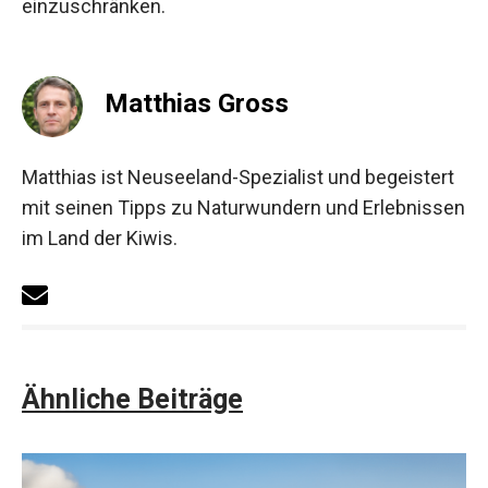
einzuschränken.
Matthias Gross
Matthias ist Neuseeland-Spezialist und begeistert
mit seinen Tipps zu Naturwundern und Erlebnissen
im Land der Kiwis.
Ähnliche Beiträge