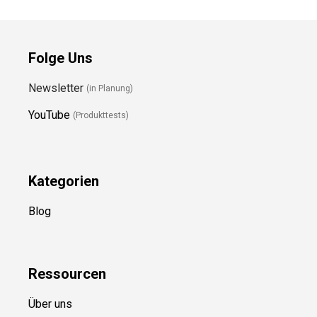
Folge Uns
Newsletter
(in Planung)
YouTube
(Produkttests)
Kategorien
Blog
Ressource
n
Über uns