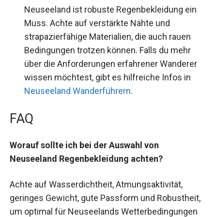
Neuseeland ist robuste Regenbekleidung ein
Muss. Achte auf verstärkte Nähte und
strapazierfähige Materialien, die auch rauen
Bedingungen trotzen können. Falls du mehr
über die Anforderungen erfahrener Wanderer
wissen möchtest, gibt es hilfreiche Infos in
Neuseeland Wanderführern
.
FAQ
Worauf sollte ich bei der Auswahl von
Neuseeland Regenbekleidung achten?
Achte auf Wasserdichtheit, Atmungsaktivität,
geringes Gewicht, gute Passform und Robustheit,
um optimal für Neuseelands Wetterbedingungen