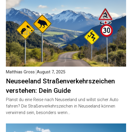
Matthias Gross
August 7, 2025
Neuseeland Straßenverkehrszeichen
verstehen: Dein Guide
Planst du eine Reise nach Neuseeland und willst sicher Auto
fahren? Die Straßenverkehrszeichen in Neuseeland können
verwirrend sein, besonders wenn…