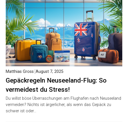
Matthias Gross
August 7, 2025
Gepäckregeln Neuseeland-Flug: So
vermeidest du Stress!
Du willst böse Überraschungen am Flughafen nach Neuseeland
vermeiden? Nichts ist ärgerlicher, als wenn das Gepäck zu
schwer ist oder…