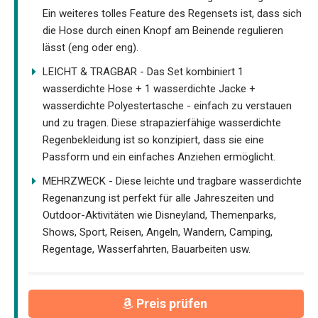
Ein weiteres tolles Feature des Regensets ist, dass sich
die Hose durch einen Knopf am Beinende regulieren
lässt (eng oder eng).
LEICHT & TRAGBAR - Das Set kombiniert 1
wasserdichte Hose + 1 wasserdichte Jacke +
wasserdichte Polyestertasche - einfach zu verstauen
und zu tragen. Diese strapazierfähige wasserdichte
Regenbekleidung ist so konzipiert, dass sie eine
Passform und ein einfaches Anziehen ermöglicht.
MEHRZWECK - Diese leichte und tragbare wasserdichte
Regenanzung ist perfekt für alle Jahreszeiten und
Outdoor-Aktivitäten wie Disneyland, Themenparks,
Shows, Sport, Reisen, Angeln, Wandern, Camping,
Regentage, Wasserfahrten, Bauarbeiten usw.
Preis prüfen