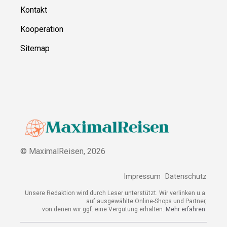
Kontakt
Kooperation
Sitemap
© MaximalReisen,
2026
Impressum
Datenschutz
Unsere Redaktion wird durch Leser unterstützt. Wir verlinken u.a.
auf ausgewählte Online-Shops und Partner,
von denen wir ggf. eine Vergütung erhalten.
Mehr erfahren.