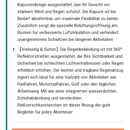
Kapuzendesign ausgestattet, das Ihr Gesicht vor
starkem Wind und Regen schützt. Die Kapuze ist bei
Bedarf abnehmbar, um maximale Flexibilität zu bieten.
Zusätzlich sorgt die spezielle Belüftungsöffnung am
Rücken für verbesserte Luftzirkulation und verhindert
unangenehmes Schwitzen bei längeren Aktivitäten
【Vielseitig & Sicher】Die Regenbekleidung ist mit 360°-
Reflektorstreifen ausgestattet, die Ihre Sichtbarkeit und
Sicherheit bei schlechten Lichtverhältnissen oder Regen
erheblich erhöhen. Der leichte und tragbare Regenanzug
eignet sich ideal für eine Vielzahl von Aktivitäten wie
Radfahren, Motorradfahren, Golf oder den täglichen
Arbeitsweg. Mit wie einer integrierten wasserdichten
Schuhabdeckung und versteckten
Reißverschlusstaschen ist dieser Anzug der gute
Begleiter für jedes Abenteuer