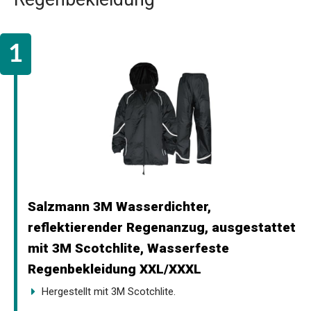
Salzmann 3M Wasserdichter,
reflektierender Regenanzug, ausgestattet
mit 3M Scotchlite, Wasserfeste
Regenbekleidung XXL/XXXL
Hergestellt mit 3M Scotchlite.