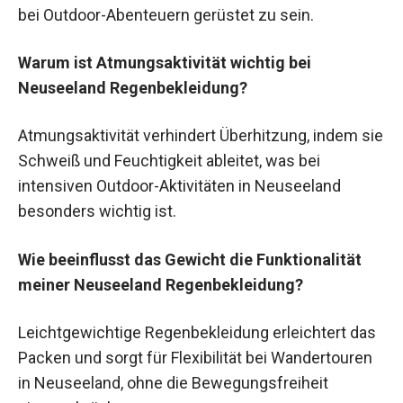
bei Outdoor-Abenteuern gerüstet zu sein.
Warum ist Atmungsaktivität wichtig bei
Neuseeland Regenbekleidung?
Atmungsaktivität verhindert Überhitzung, indem sie
Schweiß und Feuchtigkeit ableitet, was bei
intensiven Outdoor-Aktivitäten in Neuseeland
besonders wichtig ist.
Wie beeinflusst das Gewicht die Funktionalität
meiner Neuseeland Regenbekleidung?
Leichtgewichtige Regenbekleidung erleichtert das
Packen und sorgt für Flexibilität bei Wandertouren
in Neuseeland, ohne die Bewegungsfreiheit