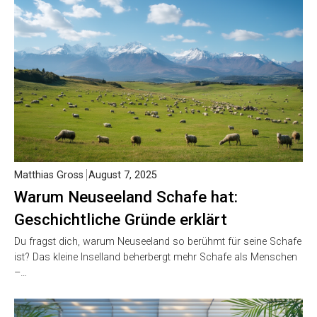
Matthias Gross
August 7, 2025
Warum Neuseeland Schafe hat:
Geschichtliche Gründe erklärt
Du fragst dich, warum Neuseeland so berühmt für seine Schafe
ist? Das kleine Inselland beherbergt mehr Schafe als Menschen
–…