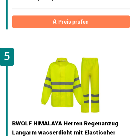
Preis prüfen
BWOLF HIMALAYA Herren Regenanzug
Langarm wasserdicht mit Elastischer