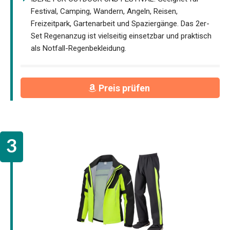
Festival, Camping, Wandern, Angeln, Reisen,
Freizeitpark, Gartenarbeit und Spaziergänge. Das 2er-
Set Regenanzug ist vielseitig einsetzbar und praktisch
als Notfall-Regenbekleidung.
Preis prüfen