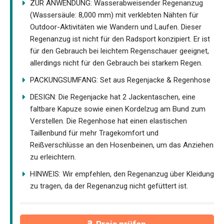
ZUR ANWENDUNG: Wasserabweisender Regenanzug
(Wassersäule: 8,000 mm) mit verklebten Nähten für
Outdoor-Aktivitäten wie Wandern und Laufen. Dieser
Regenanzug ist nicht für den Radsport konzipiert. Er ist
für den Gebrauch bei leichtem Regenschauer geeignet,
allerdings nicht für den Gebrauch bei starkem Regen.
PACKUNGSUMFANG: Set aus Regenjacke & Regenhose
DESIGN: Die Regenjacke hat 2 Jackentaschen, eine
faltbare Kapuze sowie einen Kordelzug am Bund zum
Verstellen. Die Regenhose hat einen elastischen
Taillenbund für mehr Tragekomfort und
Reißverschlüsse an den Hosenbeinen, um das Anziehen
zu erleichtern.
HINWEIS: Wir empfehlen, den Regenanzug über Kleidung
zu tragen, da der Regenanzug nicht gefüttert ist.