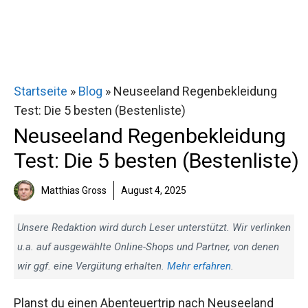
Startseite
»
Blog
»
Neuseeland Regenbekleidung
Test: Die 5 besten (Bestenliste)
Neuseeland Regenbekleidung
Test: Die 5 besten (Bestenliste)
Matthias Gross
August 4, 2025
Unsere Redaktion wird durch Leser unterstützt. Wir verlinken
u.a. auf ausgewählte Online-Shops und Partner, von denen
wir ggf. eine Vergütung erhalten.
Mehr erfahren
.
Planst du einen Abenteuertrip nach Neuseeland