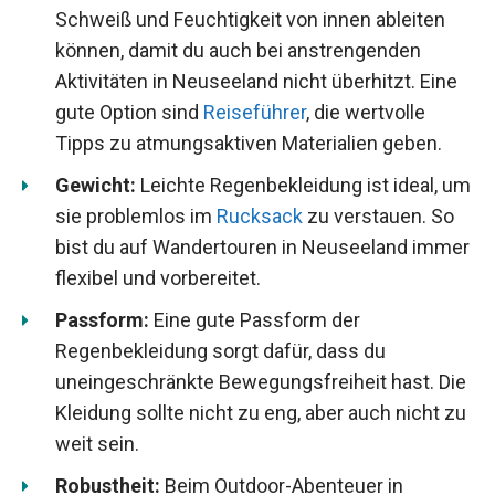
Schweiß und Feuchtigkeit von innen ableiten
können, damit du auch bei anstrengenden
Aktivitäten in Neuseeland nicht überhitzt. Eine
gute Option sind
Reiseführer
, die wertvolle
Tipps zu atmungsaktiven Materialien geben.
Gewicht:
Leichte Regenbekleidung ist ideal, um
sie problemlos im
Rucksack
zu verstauen. So
bist du auf Wandertouren in Neuseeland immer
flexibel und vorbereitet.
Passform:
Eine gute Passform der
Regenbekleidung sorgt dafür, dass du
uneingeschränkte Bewegungsfreiheit hast. Die
Kleidung sollte nicht zu eng, aber auch nicht zu
weit sein.
Robustheit:
Beim Outdoor-Abenteuer in