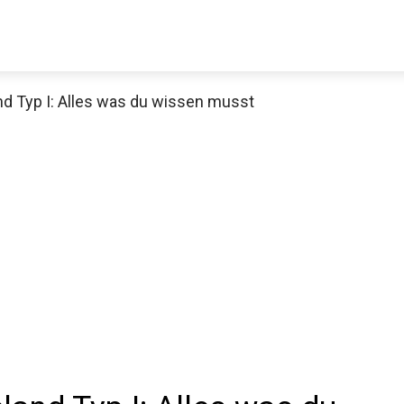
d Typ I: Alles was du wissen musst