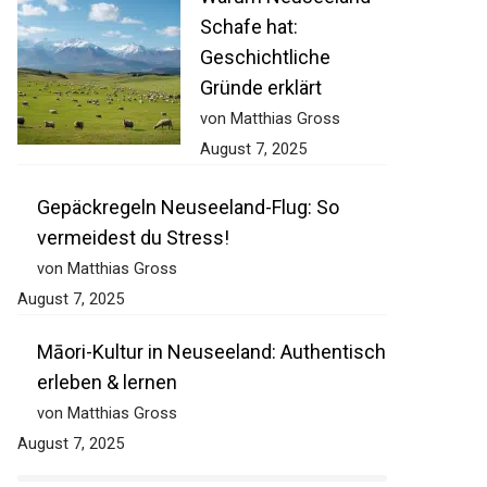
Schafe hat:
Geschichtliche
Gründe erklärt
von Matthias Gross
August 7, 2025
Gepäckregeln Neuseeland-Flug: So
vermeidest du Stress!
von Matthias Gross
August 7, 2025
Māori-Kultur in Neuseeland: Authentisch
erleben & lernen
von Matthias Gross
August 7, 2025