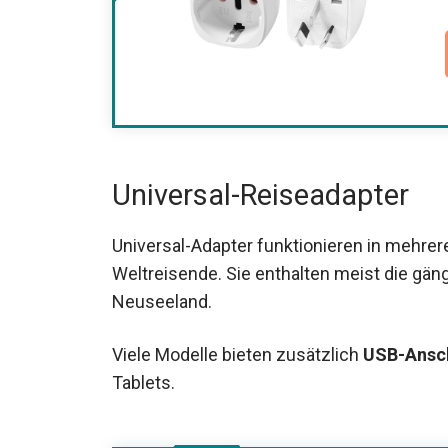
Universal-Reiseadapter
Universal-Adapter funktionieren in mehrer
Weltreisende. Sie enthalten meist die gäng
Neuseeland.
Viele Modelle bieten zusätzlich
USB-Ansc
Tablets.