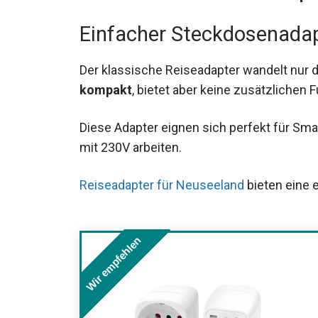
Einfacher Steckdosenada
Der klassische Reiseadapter wandelt nur d
kompakt
, bietet aber keine zusätzlichen 
Diese Adapter eignen sich perfekt für Sma
mit 230V arbeiten.
Reiseadapter für Neuseeland
bieten eine 
Wir empfehlen