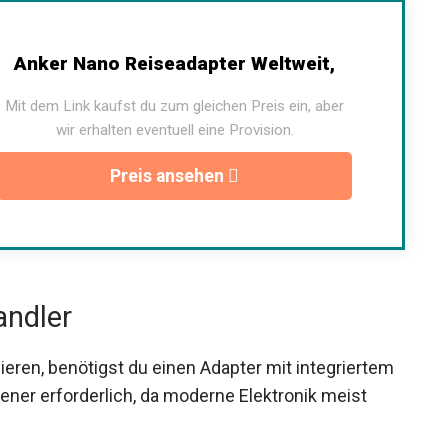
Anker Nano Reiseadapter Weltweit,
Mit dem Link kaufst du zum gleichen Preis ein, aber
wir erhalten eventuell eine Provision.
Preis ansehen
ndler
nieren, benötigst du einen Adapter mit integriertem
ner erforderlich, da moderne Elektronik meist