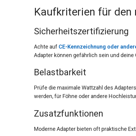
Kaufkriterien für den
Sicherheitszertifizierung
Achte auf
CE-Kennzeichnung oder andere 
Adapter können gefährlich sein und deine
Belastbarkeit
Prüfe die maximale Wattzahl des Adapters
werden, für Föhne oder andere Hochleist
Zusatzfunktionen
Moderne Adapter bieten oft praktische Ext