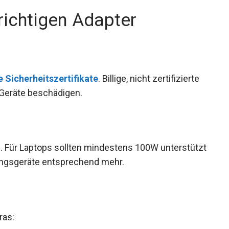
 richtigen Adapter
Sicherheitszertifikate
. Billige, nicht zertifizierte
 Geräte beschädigen.
. Für Laptops sollten mindestens 100W unterstützt
ungsgeräte entsprechend mehr.
ras: