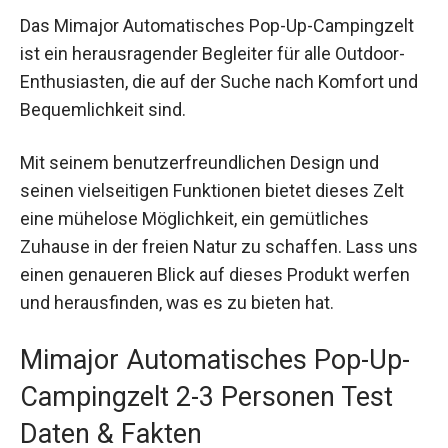
Das Mimajor Automatisches Pop-Up-Campingzelt
ist ein herausragender Begleiter für alle Outdoor-
Enthusiasten, die auf der Suche nach Komfort und
Bequemlichkeit sind.
Mit seinem benutzerfreundlichen Design und
seinen vielseitigen Funktionen bietet dieses Zelt
eine mühelose Möglichkeit, ein gemütliches
Zuhause in der freien Natur zu schaffen. Lass uns
einen genaueren Blick auf dieses Produkt werfen
und herausfinden, was es zu bieten hat.
Mimajor Automatisches Pop-Up-
Campingzelt 2-3 Personen Test
Daten & Fakten