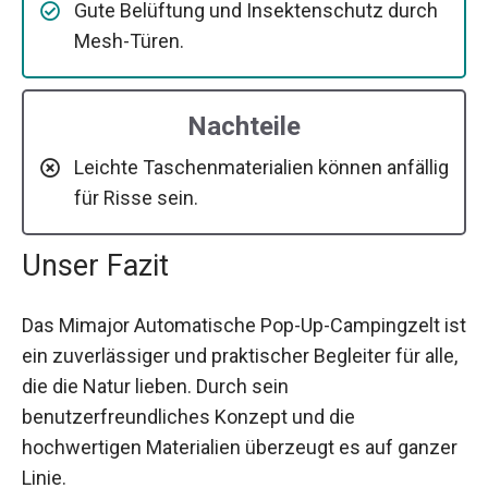
Gute Belüftung und Insektenschutz durch
Mesh-Türen.
Nachteile
Leichte Taschenmaterialien können anfällig
für Risse sein.
Unser Fazit
Das Mimajor Automatische Pop-Up-Campingzelt ist
ein zuverlässiger und praktischer Begleiter für alle,
die die Natur lieben. Durch sein
benutzerfreundliches Konzept und die
hochwertigen Materialien überzeugt es auf ganzer
Linie.