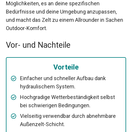
Möglichkeiten, es an deine spezifischen
Bedürfnisse und deine Umgebung anzupassen,
und macht das Zelt zu einem Allrounder in Sachen
Outdoor-Komfort.
Vor- und Nachteile
Vorteile
Einfacher und schneller Aufbau dank
hydraulischem System.
Hochgradige Wetterbeständigkeit selbst
bei schwierigen Bedingungen.
Vielseitig verwendbar durch abnehmbare
Außenzelt-Schicht.