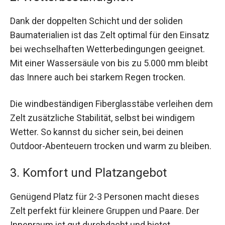
Dank der doppelten Schicht und der soliden
Baumaterialien ist das Zelt optimal für den Einsatz
bei wechselhaften Wetterbedingungen geeignet.
Mit einer Wassersäule von bis zu 5.000 mm bleibt
das Innere auch bei starkem Regen trocken.
Die windbeständigen Fiberglasstäbe verleihen dem
Zelt zusätzliche Stabilität, selbst bei windigem
Wetter. So kannst du sicher sein, bei deinen
Outdoor-Abenteuern trocken und warm zu bleiben.
3. Komfort und Platzangebot
Genügend Platz für 2-3 Personen macht dieses
Zelt perfekt für kleinere Gruppen und Paare. Der
Innenraum ist gut durchdacht und bietet