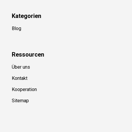
Kategorien
Blog
Ressource
n
Über uns
Kontakt
Kooperation
Sitemap