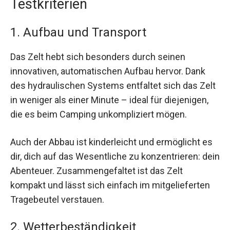
Testkriterien
1. Aufbau und Transport
Das Zelt hebt sich besonders durch seinen
innovativen, automatischen Aufbau hervor. Dank
des hydraulischen Systems entfaltet sich das Zelt
in weniger als einer Minute – ideal für diejenigen,
die es beim Camping unkompliziert mögen.
Auch der Abbau ist kinderleicht und ermöglicht es
dir, dich auf das Wesentliche zu konzentrieren: dein
Abenteuer. Zusammengefaltet ist das Zelt
kompakt und lässt sich einfach im mitgelieferten
Tragebeutel verstauen.
2. Wetterbeständigkeit