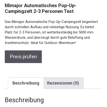
Mimajor Automatisches Pop-Up-
Campingzelt 2-3 Personen Test
Das Mimajor Automatische Pop-Up-Campingzelt begeistert
durch schnellen Aufbau und vielseitige Nutzung. Es bietet
Platz für 2-3 Personen, ist wetterbeständig bis 5000 mm
Wasserdruck, und überzeugt durch gute Belüftung und
Insektenschutz. Ideal für Outdoor-Abenteuer!
Preis prüfen
Beschreibung
Rezensionen (0)
Beschreibung