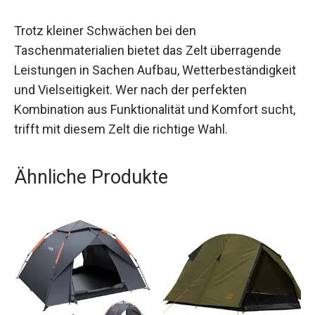
Trotz kleiner Schwächen bei den
Taschenmaterialien bietet das Zelt überragende
Leistungen in Sachen Aufbau, Wetterbeständigkeit
und Vielseitigkeit. Wer nach der perfekten
Kombination aus Funktionalität und Komfort sucht,
trifft mit diesem Zelt die richtige Wahl.
Ähnliche Produkte