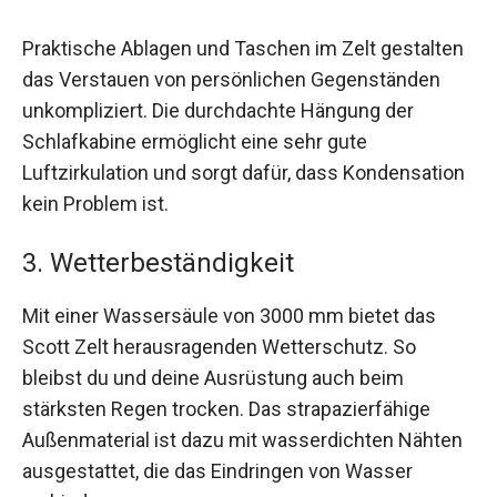
Praktische Ablagen und Taschen im Zelt gestalten
das Verstauen von persönlichen Gegenständen
unkompliziert. Die durchdachte Hängung der
Schlafkabine ermöglicht eine sehr gute
Luftzirkulation und sorgt dafür, dass Kondensation
kein Problem ist.
3. Wetterbeständigkeit
Mit einer Wassersäule von 3000 mm bietet das
Scott Zelt herausragenden Wetterschutz. So
bleibst du und deine Ausrüstung auch beim
stärksten Regen trocken. Das strapazierfähige
Außenmaterial ist dazu mit wasserdichten Nähten
ausgestattet, die das Eindringen von Wasser