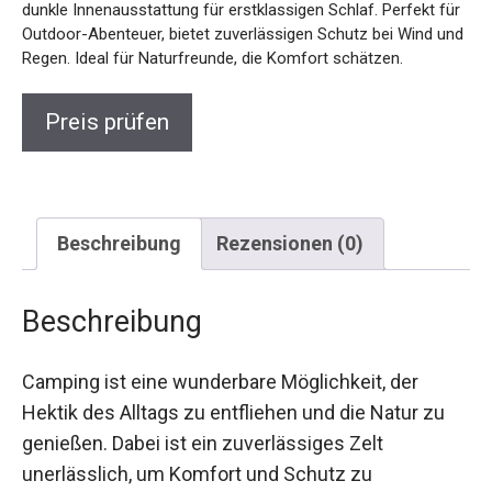
dunkle Innenausstattung für erstklassigen Schlaf. Perfekt für
Outdoor-Abenteuer, bietet zuverlässigen Schutz bei Wind und
Regen. Ideal für Naturfreunde, die Komfort schätzen.
Preis prüfen
Beschreibung
Rezensionen (0)
Beschreibung
Camping ist eine wunderbare Möglichkeit, der
Hektik des Alltags zu entfliehen und die Natur zu
genießen. Dabei ist ein zuverlässiges Zelt
unerlässlich, um Komfort und Schutz zu