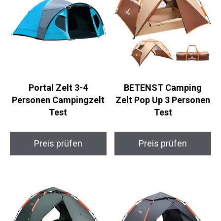
Portal Zelt 3-4
BETENST Camping
Personen Campingzelt
Zelt Pop Up 3 Personen
Test
Test
Preis prüfen
Preis prüfen