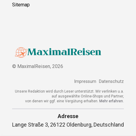
Sitemap
© MaximalReisen,
2026
Impressum
Datenschutz
Unsere Redaktion wird durch Leser unterstützt. Wir verlinken u.a.
auf ausgewählte Online-Shops und Partner,
von denen wir ggf. eine Vergütung erhalten.
Mehr erfahren.
Adresse
Lange Straße 3, 26122 Oldenburg, Deutschland