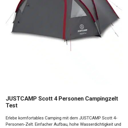
JUSTCAMP Scott 4 Personen Campingzelt
Test
Erlebe komfortables Camping mit dem JUSTCAMP Scott 4-
Personen-Zelt. Einfacher Aufbau, hohe Wasserdichtigkeit und