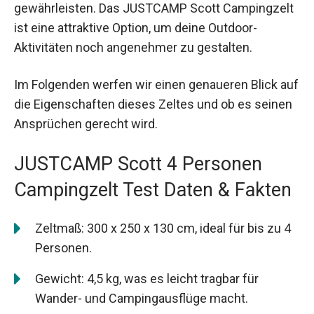
gewährleisten. Das JUSTCAMP Scott Campingzelt
ist eine attraktive Option, um deine Outdoor-
Aktivitäten noch angenehmer zu gestalten.
Im Folgenden werfen wir einen genaueren Blick auf
die Eigenschaften dieses Zeltes und ob es seinen
Ansprüchen gerecht wird.
JUSTCAMP Scott 4 Personen
Campingzelt Test Daten & Fakten
Zeltmaß: 300 x 250 x 130 cm, ideal für bis zu 4
Personen.
Gewicht: 4,5 kg, was es leicht tragbar für
Wander- und Campingausflüge macht.