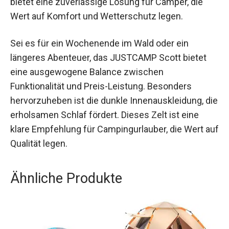
bietet eine zuverlässige Lösung für Camper, die
Wert auf Komfort und Wetterschutz legen.
Sei es für ein Wochenende im Wald oder ein
längeres Abenteuer, das JUSTCAMP Scott bietet
eine ausgewogene Balance zwischen
Funktionalität und Preis-Leistung. Besonders
hervorzuheben ist die dunkle Innenauskleidung, die
erholsamen Schlaf fördert. Dieses Zelt ist eine
klare Empfehlung für Campingurlauber, die Wert auf
Qualität legen.
Ähnliche Produkte