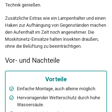
Technik genießen.
Zusätzliche Extras wie ein Lampenhalter und einen
Haken zur Aufhängung von Gegenständen machen
den Aufenthalt im Zelt noch angenehmer. Die
Moskitonetz-Einsätze halten Insekten draußen,
ohne die Belüftung zu beeinträchtigen.
Vor- und Nachteile
Vorteile
Einfache Montage, auch alleine möglich.
Hervorragender Wetterschutz durch hohe
Wassersäule.