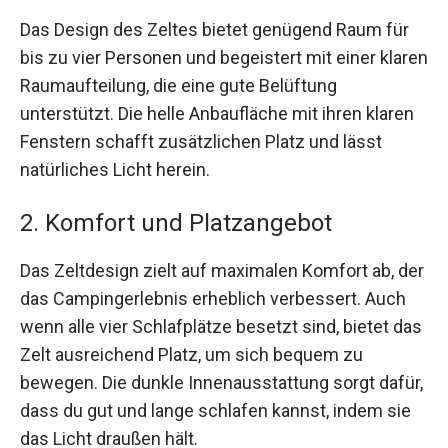
Das Design des Zeltes bietet genügend Raum für
bis zu vier Personen und begeistert mit einer klaren
Raumaufteilung, die eine gute Belüftung
unterstützt. Die helle Anbaufläche mit ihren klaren
Fenstern schafft zusätzlichen Platz und lässt
natürliches Licht herein.
2. Komfort und Platzangebot
Das Zeltdesign zielt auf maximalen Komfort ab, der
das Campingerlebnis erheblich verbessert. Auch
wenn alle vier Schlafplätze besetzt sind, bietet das
Zelt ausreichend Platz, um sich bequem zu
bewegen. Die dunkle Innenausstattung sorgt dafür,
dass du gut und lange schlafen kannst, indem sie
das Licht draußen hält.