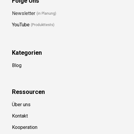
Folge Uns
Newsletter
(in Planung)
YouTube
(Produkttests)
Kategorien
Blog
Ressource
n
Über uns
Kontakt
Kooperation