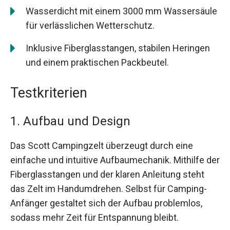
Wasserdicht mit einem 3000 mm Wassersäule
für verlässlichen Wetterschutz.
Inklusive Fiberglasstangen, stabilen Heringen
und einem praktischen Packbeutel.
Testkriterien
1. Aufbau und Design
Das Scott Campingzelt überzeugt durch eine
einfache und intuitive Aufbaumechanik. Mithilfe der
Fiberglasstangen und der klaren Anleitung steht
das Zelt im Handumdrehen. Selbst für Camping-
Anfänger gestaltet sich der Aufbau problemlos,
sodass mehr Zeit für Entspannung bleibt.