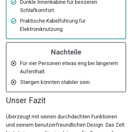
Dunkle Innenkabine für besseren
Schlafkomfort.
Praktische Kabelführung für
Elektroniknutzung.
Nachteile
Für vier Personen etwas eng bei längerem
Aufenthalt.
Stangen könnten stabiler sein.
Unser Fazit
Überzeugt mit seinen durchdachten Funktionen
und seinem benutzerfreundlichen Design. Das Zelt