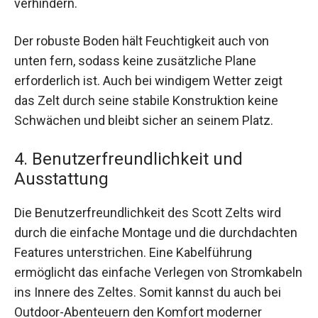
verhindern.
Der robuste Boden hält Feuchtigkeit auch von
unten fern, sodass keine zusätzliche Plane
erforderlich ist. Auch bei windigem Wetter zeigt
das Zelt durch seine stabile Konstruktion keine
Schwächen und bleibt sicher an seinem Platz.
4. Benutzerfreundlichkeit und
Ausstattung
Die Benutzerfreundlichkeit des Scott Zelts wird
durch die einfache Montage und die durchdachten
Features unterstrichen. Eine Kabelführung
ermöglicht das einfache Verlegen von Stromkabeln
ins Innere des Zeltes. Somit kannst du auch bei
Outdoor-Abenteuern den Komfort moderner